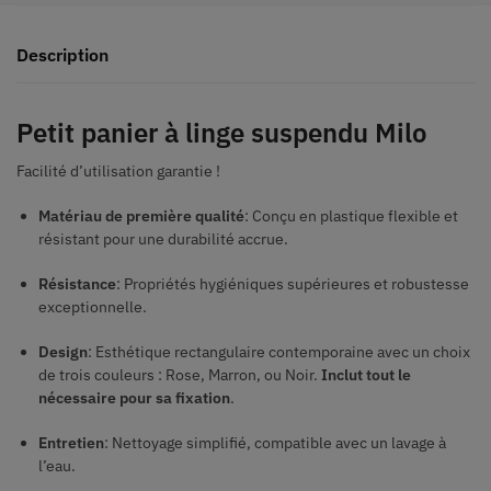
Description
Petit panier à linge suspendu Milo
Facilité d’utilisation garantie !
Matériau de première qualité
: Conçu en plastique flexible et
résistant pour une durabilité accrue.
Résistance
: Propriétés hygiéniques supérieures et robustesse
exceptionnelle.
Design
: Esthétique rectangulaire contemporaine avec un choix
de trois couleurs : Rose, Marron, ou Noir.
Inclut tout le
nécessaire pour sa fixation
.
Entretien
: Nettoyage simplifié, compatible avec un lavage à
l’eau.