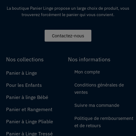
La boutique Panier Linge propose un large choix de produit, vous
trouverez forcément le panier qui vous convient.
Contactez-nous
Nos collections
Nos informations
Mon compte
Panier à Linge
Pour les Enfants
Conditions générales de
ventes
Panier à linge Bébé
Suivre ma commande
Panier et Rangement
Politique de remboursement
Panier à Linge Pliable
et de retours
Panier à Linge Tressé