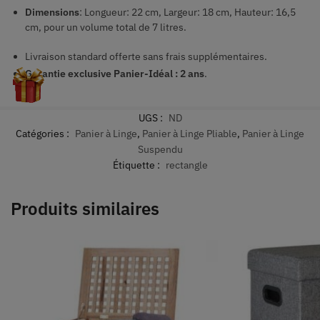
Dimensions
: Longueur: 22 cm, Largeur: 18 cm, Hauteur: 16,5
cm, pour un volume total de 7 litres.
Livraison standard offerte sans frais supplémentaires.
Garantie exclusive Panier-Idéal : 2 ans
.
UGS :
ND
Catégories :
Panier à Linge
,
Panier à Linge Pliable
,
Panier à Linge
Suspendu
Étiquette :
rectangle
Produits similaires