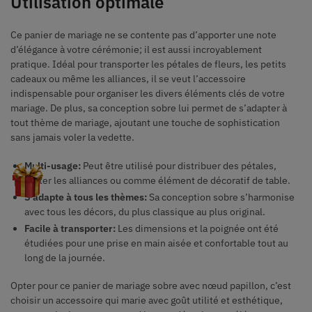
Utilisation optimale
Ce panier de mariage ne se contente pas d’apporter une note
d’élégance à votre cérémonie; il est aussi incroyablement
pratique. Idéal pour transporter les pétales de fleurs, les petits
cadeaux ou même les alliances, il se veut l’accessoire
indispensable pour organiser les divers éléments clés de votre
mariage. De plus, sa conception sobre lui permet de s’adapter à
tout thème de mariage, ajoutant une touche de sophistication
sans jamais voler la vedette.
Multi-usage:
Peut être utilisé pour distribuer des pétales,
porter les alliances ou comme élément de décoratif de table.
S’adapte à tous les thèmes:
Sa conception sobre s’harmonise
avec tous les décors, du plus classique au plus original.
Facile à transporter:
Les dimensions et la poignée ont été
étudiées pour une prise en main aisée et confortable tout au
long de la journée.
Opter pour ce panier de mariage sobre avec nœud papillon, c’est
choisir un accessoire qui marie avec goût utilité et esthétique,