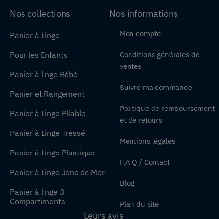
Nos collections
Nos informations
Mon compte
Panier à Linge
Pour les Enfants
Conditions générales de
ventes
Panier à linge Bébé
Suivre ma commande
Panier et Rangement
Politique de remboursement
Panier à Linge Pliable
et de retours
Panier à Linge Tressé
Mentions légales
Panier à Linge Plastique
F.A.Q / Contact
Panier à Linge Jonc de Mer
Blog
Panier à linge 3
Compartiments
Plan du site
Leurs avis