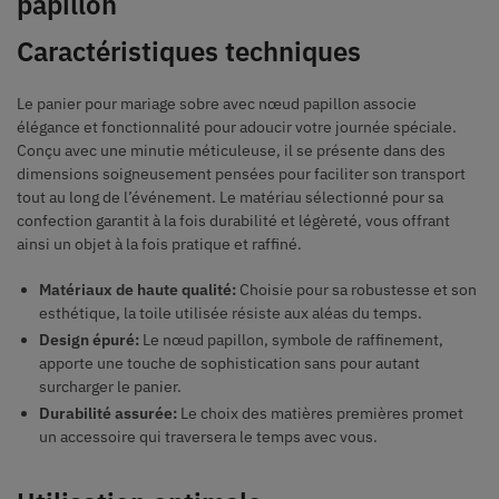
papillon
Caractéristiques techniques
Le panier pour mariage sobre avec nœud papillon associe
élégance et fonctionnalité pour adoucir votre journée spéciale.
Conçu avec une minutie méticuleuse, il se présente dans des
dimensions soigneusement pensées pour faciliter son transport
tout au long de l’événement. Le matériau sélectionné pour sa
confection garantit à la fois durabilité et légèreté, vous offrant
ainsi un objet à la fois pratique et raffiné.
Matériaux de haute qualité:
Choisie pour sa robustesse et son
esthétique, la toile utilisée résiste aux aléas du temps.
Design épuré:
Le nœud papillon, symbole de raffinement,
apporte une touche de sophistication sans pour autant
surcharger le panier.
Durabilité assurée:
Le choix des matières premières promet
un accessoire qui traversera le temps avec vous.