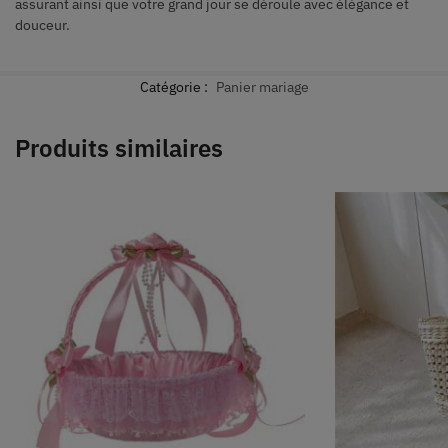
assurant ainsi que votre grand jour se déroule avec élégance et
douceur.
Catégorie :
Panier mariage
Produits similaires