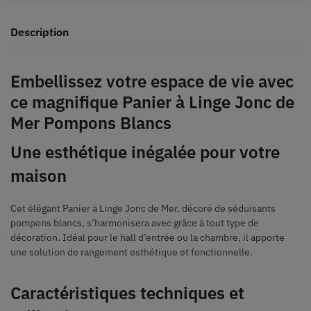
Description
Embellissez votre espace de vie avec
ce magnifique Panier à Linge Jonc de
Mer Pompons Blancs
Une esthétique inégalée pour votre
maison
Cet élégant Panier à Linge Jonc de Mer, décoré de séduisants
pompons blancs, s’harmonisera avec grâce à tout type de
décoration. Idéal pour le hall d’entrée ou la chambre, il apporte
une solution de rangement esthétique et fonctionnelle.
Caractéristiques techniques et