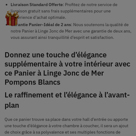
Livraison Standard Offerte
: Profitez de notre service de
livraison gratuit sans frais supplémentaires pour une
expérience d’achat optimale.
Garantie Panier-Idéal de 2 ans
: Nous soutenons la qualité de
notre Panier à Linge Jonc de Mer avec une garantie de deux ans,
vous assurant ainsi tranquillité d’esprit et satisfaction.
Donnez une touche d’élégance
supplémentaire à votre intérieur avec
ce Panier à Linge Jonc de Mer
Pompons Blancs
Le raffinement et l’élégance à l’avant-
plan
Que ce panier trouve sa place dans votre hall d’entrée ou apporte
une touche d’élégance à votre chambre à coucher, il sera un ajout
de choix grâce à sa polyvalence et ses multiples fonctions de