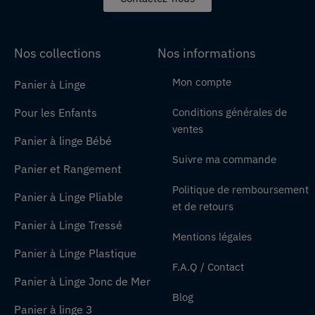
Nos collections
Nos informations
Mon compte
Panier à Linge
Pour les Enfants
Conditions générales de
ventes
Panier à linge Bébé
Suivre ma commande
Panier et Rangement
Politique de remboursement
Panier à Linge Pliable
et de retours
Panier à Linge Tressé
Mentions légales
Panier à Linge Plastique
F.A.Q / Contact
Panier à Linge Jonc de Mer
Blog
Panier à linge 3