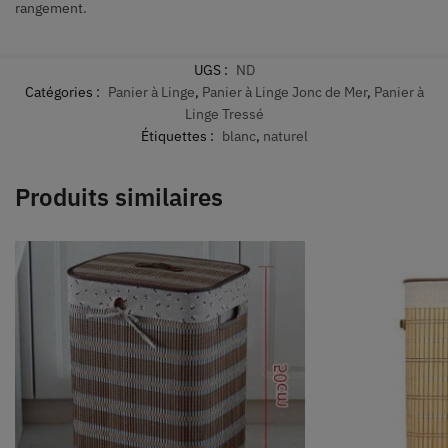
rangement.
UGS :
ND
Catégories :
Panier à Linge
,
Panier à Linge Jonc de Mer
,
Panier à
Linge Tressé
Étiquettes :
blanc
,
naturel
Produits similaires