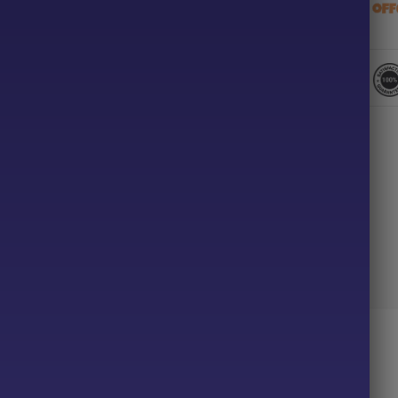
Description