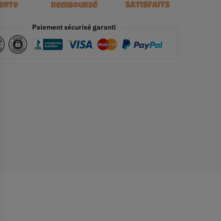
Paiement sécurisé garanti