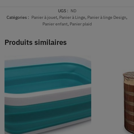
UGS :
ND
Catégories :
Panier à jouet
,
Panier à Linge
,
Panier à linge Design
,
Panier enfant
,
Panier plaid
Produits similaires