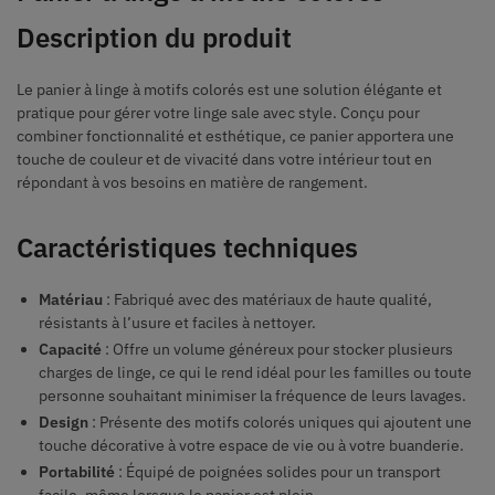
Description du produit
Le panier à linge à motifs colorés est une solution élégante et
pratique pour gérer votre linge sale avec style. Conçu pour
combiner fonctionnalité et esthétique, ce panier apportera une
touche de couleur et de vivacité dans votre intérieur tout en
répondant à vos besoins en matière de rangement.
Caractéristiques techniques
Matériau
: Fabriqué avec des matériaux de haute qualité,
résistants à l’usure et faciles à nettoyer.
Capacité
: Offre un volume généreux pour stocker plusieurs
charges de linge, ce qui le rend idéal pour les familles ou toute
personne souhaitant minimiser la fréquence de leurs lavages.
Design
: Présente des motifs colorés uniques qui ajoutent une
touche décorative à votre espace de vie ou à votre buanderie.
Portabilité
: Équipé de poignées solides pour un transport
facile, même lorsque le panier est plein.