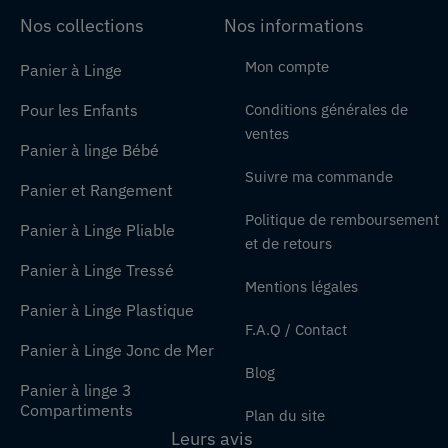
Nos collections
Nos informations
Mon compte
Panier à Linge
Pour les Enfants
Conditions générales de
ventes
Panier à linge Bébé
Suivre ma commande
Panier et Rangement
Politique de remboursement
Panier à Linge Pliable
et de retours
Panier à Linge Tressé
Mentions légales
Panier à Linge Plastique
F.A.Q / Contact
Panier à Linge Jonc de Mer
Blog
Panier à linge 3
Compartiments
Plan du site
Leurs avis