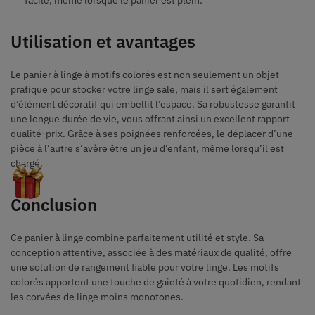
Utilisation et avantages
Le panier à linge à motifs colorés est non seulement un objet
pratique pour stocker votre linge sale, mais il sert également
d’élément décoratif qui embellit l’espace. Sa robustesse garantit
une longue durée de vie, vous offrant ainsi un excellent rapport
qualité-prix. Grâce à ses poignées renforcées, le déplacer d’une
pièce à l’autre s’avère être un jeu d’enfant, même lorsqu’il est
chargé.
Conclusion
Ce panier à linge combine parfaitement utilité et style. Sa
conception attentive, associée à des matériaux de qualité, offre
une solution de rangement fiable pour votre linge. Les motifs
colorés apportent une touche de gaieté à votre quotidien, rendant
les corvées de linge moins monotones.