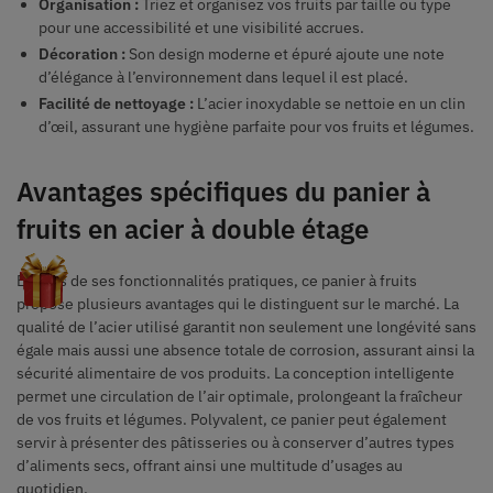
Organisation :
Triez et organisez vos fruits par taille ou type
pour une accessibilité et une visibilité accrues.
Décoration :
Son design moderne et épuré ajoute une note
d’élégance à l’environnement dans lequel il est placé.
Facilité de nettoyage :
L’acier inoxydable se nettoie en un clin
d’œil, assurant une hygiène parfaite pour vos fruits et légumes.
Avantages spécifiques du panier à
fruits en acier à double étage
En plus de ses fonctionnalités pratiques, ce panier à fruits
propose plusieurs avantages qui le distinguent sur le marché. La
qualité de l’acier utilisé garantit non seulement une longévité sans
égale mais aussi une absence totale de corrosion, assurant ainsi la
sécurité alimentaire de vos produits. La conception intelligente
permet une circulation de l’air optimale, prolongeant la fraîcheur
de vos fruits et légumes. Polyvalent, ce panier peut également
servir à présenter des pâtisseries ou à conserver d’autres types
d’aliments secs, offrant ainsi une multitude d’usages au
quotidien.