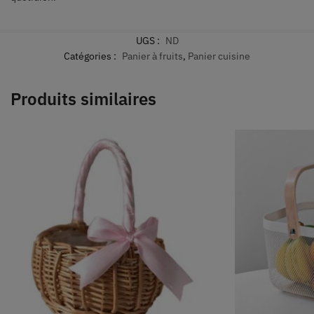
UGS :
ND
Catégories :
Panier à fruits
,
Panier cuisine
Produits similaires