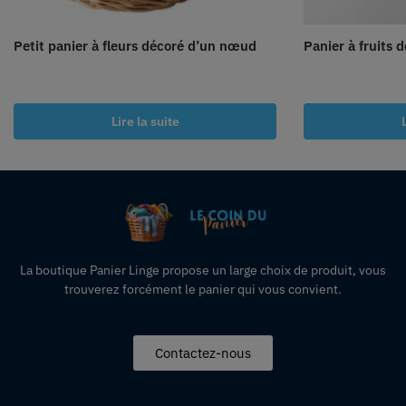
Petit panier à fleurs décoré d’un nœud
Panier à fruits 
Lire la suite
La boutique Panier Linge propose un large choix de produit, vous
trouverez forcément le panier qui vous convient.
Contactez-nous