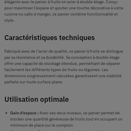
élégante avec le panier à fruits en acier à double étage. Conçu
pour maximiser l’espace et ajouter une touche décorative à votre
cuisine ou salle à manger, ce panier combine fonctionnalité et
style.
Caractéristiques techniques
Fabriqué avec de l’acier de qualité, ce panier à fruits se distingue
par sa résistance et sa durabilité. Sa conception à double étage
offre une capacité de stockage étendue, permettant de séparer
facilement les différents types de fruits ou légumes. Les
dimensions soigneusement calculées garantissent une stabilité
parfaite sur toute surface plane.
Utilisation optimale
Gain d’espace :
Avec ses deux niveaux, ce panier permet de
stocker une quantité généreuse de fruits tout en occupant un
minimum de place sur le comptoir.