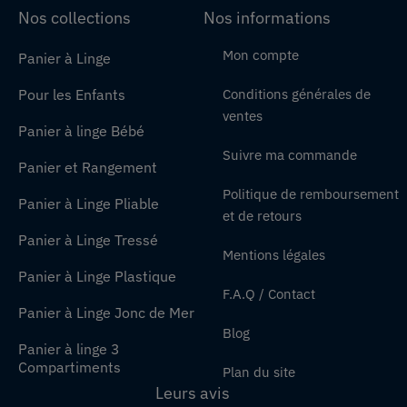
Nos collections
Nos informations
Mon compte
Panier à Linge
Pour les Enfants
Conditions générales de
ventes
Panier à linge Bébé
Suivre ma commande
Panier et Rangement
Politique de remboursement
Panier à Linge Pliable
et de retours
Panier à Linge Tressé
Mentions légales
Panier à Linge Plastique
F.A.Q / Contact
Panier à Linge Jonc de Mer
Blog
Panier à linge 3
Compartiments
Plan du site
Leurs avis