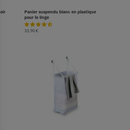
oir
Panier suspendu blanc en plastique
pour le linge
33,90
€