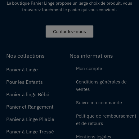
La boutique Panier Linge propose un large choix de produit, vous
trouverez forcément le panier qui vous convient.
Contactez-nous
Nos collections
Nos informations
Mon compte
Panier à Linge
Pour les Enfants
Conditions générales de
ventes
Panier à linge Bébé
Suivre ma commande
Panier et Rangement
Politique de remboursement
Panier à Linge Pliable
et de retours
Panier à Linge Tressé
Mentions légales