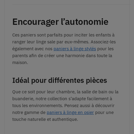
Encourager l’autonomie
Ces paniers sont parfaits pour inciter les enfants à
ranger leur linge sale par eux-mêmes. Associez-les
également avec nos
paniers à linge stylés
pour les
parents afin de créer une harmonie dans toute la
maison.
Idéal pour différentes pièces
Que ce soit pour leur chambre, la salle de bain ou la
buanderie, notre collection s’adapte facilement à
tous les environnements. Pensez aussi à découvrir
notre gamme de
paniers à linge en osier
pour une
touche naturelle et authentique.