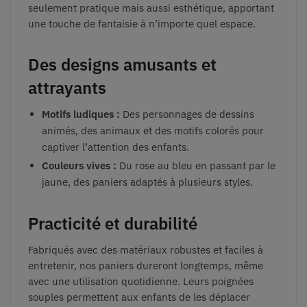
seulement pratique mais aussi esthétique, apportant
une touche de fantaisie à n’importe quel espace.
Des designs amusants et
attrayants
Motifs ludiques :
Des personnages de dessins
animés, des animaux et des motifs colorés pour
captiver l’attention des enfants.
Couleurs vives :
Du rose au bleu en passant par le
jaune, des paniers adaptés à plusieurs styles.
Practicité et durabilité
Fabriqués avec des matériaux robustes et faciles à
entretenir, nos paniers dureront longtemps, même
avec une utilisation quotidienne. Leurs poignées
souples permettent aux enfants de les déplacer