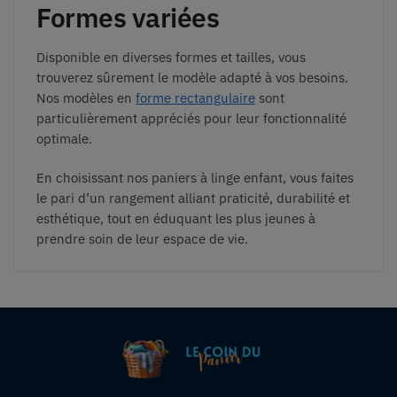
Formes variées
Disponible en diverses formes et tailles, vous
trouverez sûrement le modèle adapté à vos besoins.
Nos modèles en
forme rectangulaire
sont
particulièrement appréciés pour leur fonctionnalité
optimale.
En choisissant nos paniers à linge enfant, vous faites
le pari d’un rangement alliant praticité, durabilité et
esthétique, tout en éduquant les plus jeunes à
prendre soin de leur espace de vie.